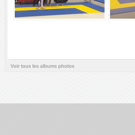
Voir tous les albums photos