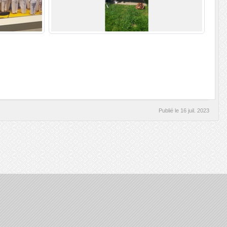
Publié le
16 juil. 2023