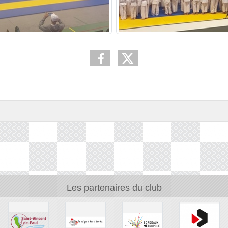
Les partenaires du club