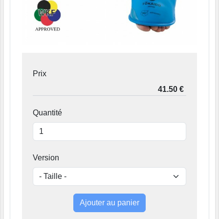
Prix
Quantité
Version
Ajouter au panier