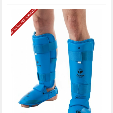
SPÉCIAL ADHÉRENTS