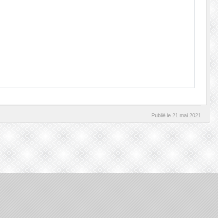
Publié le
21 mai 2021