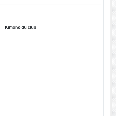
Kimono du club