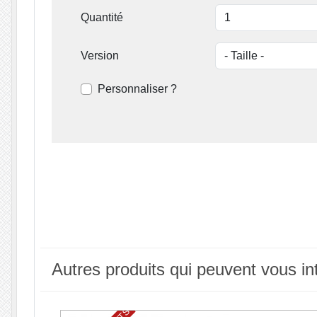
Quantité
Version
Personnaliser ?
Autres produits qui peuvent vous in